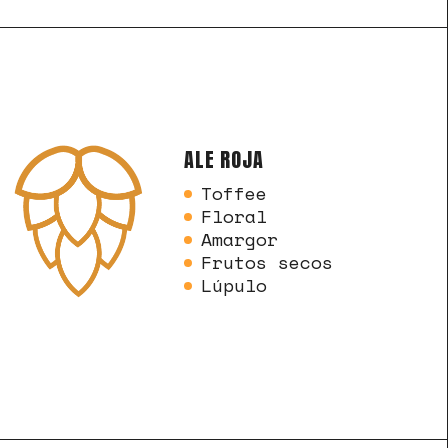
ALE ROJA
Toffee
Floral
Amargor
Frutos secos
Lúpulo