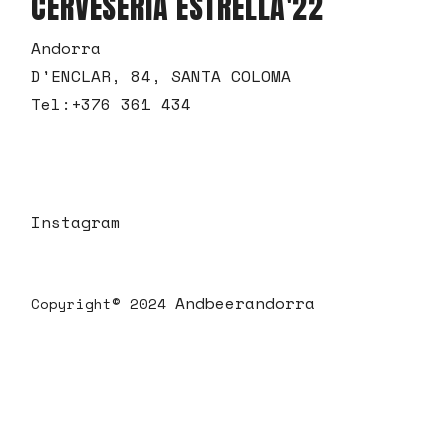
CERVESERIA ESTRELLA'22
Andorra
D'ENCLAR, 84, SANTA COLOMA
Tel:
+376 361 434
Instagram
Andbeerandorra
Copyright© 2024