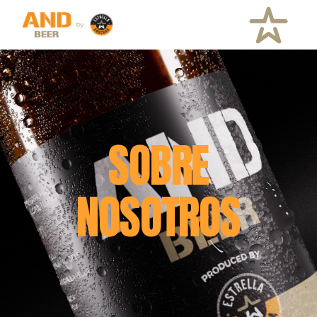
SOBRE
NOSOTROS