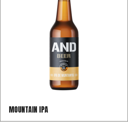
MOUNTAIN IPA