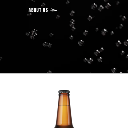
ABOUT US