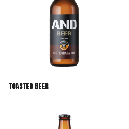
TOASTED BEER