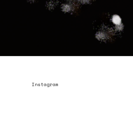
Instagram