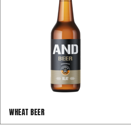
WHEAT BEER