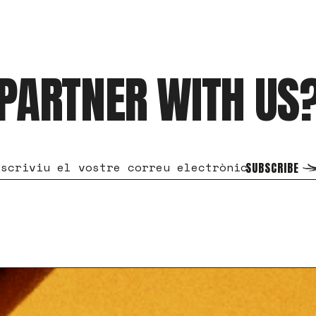
PARTNER WITH US
SUBSCRIBE