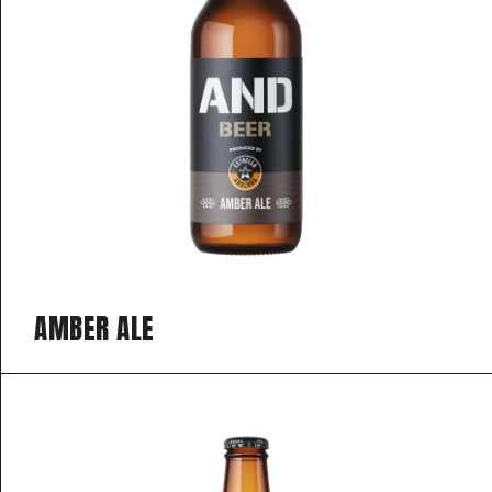
AMBER ALE