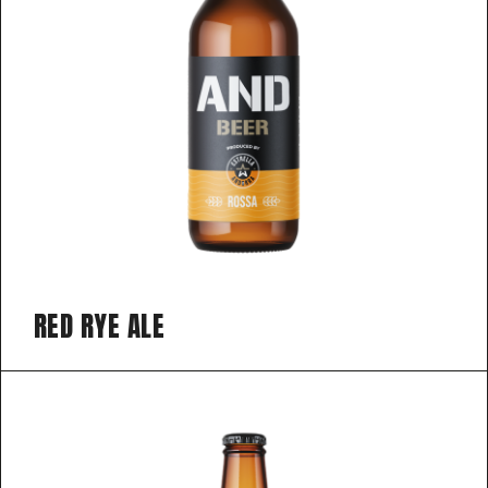
RED RYE ALE