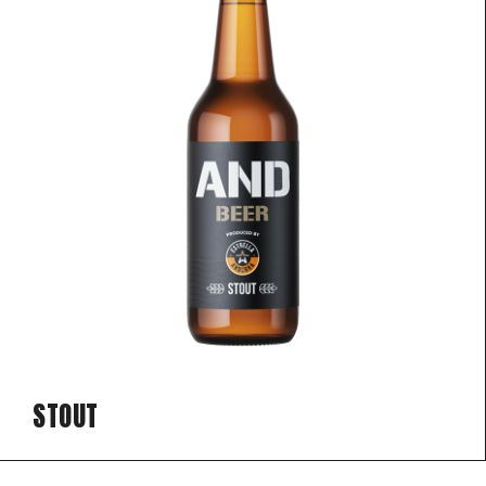
STOUT